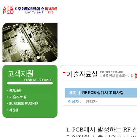
RF PCB 설계시 고려사항
작성자
:
관리자
1. PCB에서 발생하는 RF