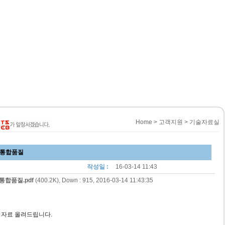
Home > 고객지원 > 기술자료실
의 통합품질
작성일 :
16-03-14 11:43
통합품질.pdf
(400.2K), Down : 915, 2016-03-14 11:43:35
질 자료 올려드립니다.