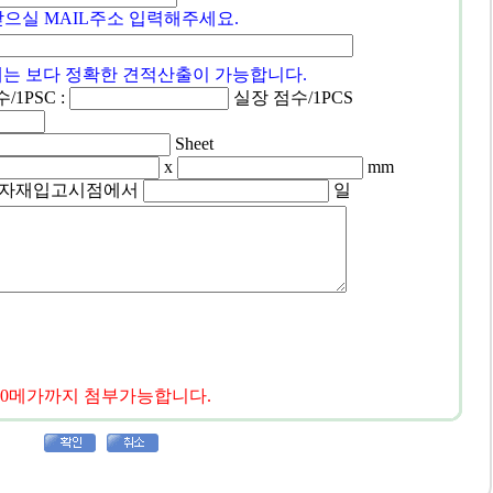
받으실 MAIL주소 입력해주세요.
시에는 보다 정확한 견적산출이 가능합니다.
1PSC :
실장 점수/1PCS
Sheet
x
mm
: 자재입고시점에서
일
10메가까지 첨부가능합니다.