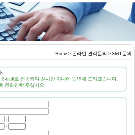
Home > 온라인 견적문의 > SMT문의
.
-mail로 전송되며 24시간 이내에 답변해 드리겠습니다.
로 전화연락 주십시오.
-
-